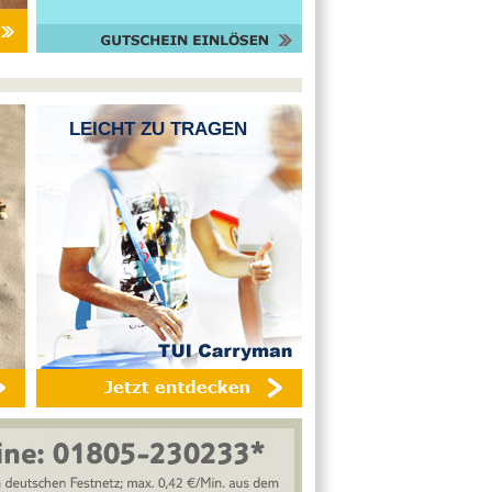
LEICHT ZU TRAGEN