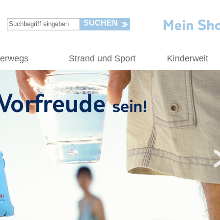
SUCHEN
terwegs
Strand und Sport
Kinderwelt