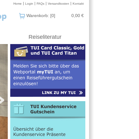
Home
Login
FAQs
Versandkosten
Kontakt
Warenkorb: [0]
0,00 €
Reiseliteratur