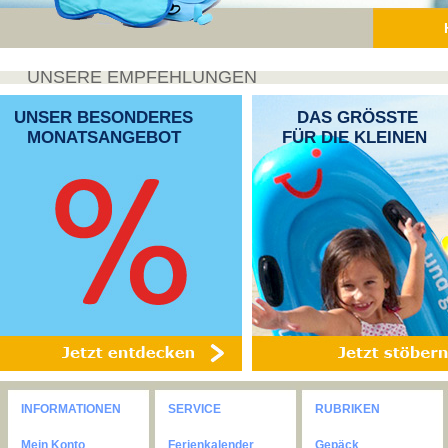
UNSERE EMPFEHLUNGEN
UNSER BESONDERES
DAS GRÖSSTE
MONATSANGEBOT
FÜR DIE KLEINEN
INFORMATIONEN
SERVICE
RUBRIKEN
Mein Konto
Ferienkalender
Gepäck