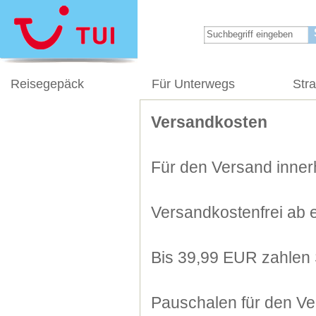
Reisegepäck
Für Unterwegs
Str
Versandkosten
Für den Versand innerh
Versandkostenfrei ab 
Bis 39,99 EUR zahlen 
Pauschalen für den Ve